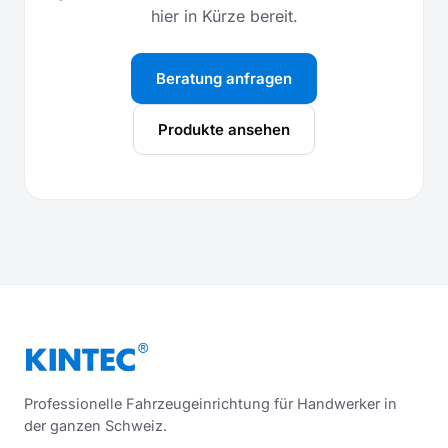
hier in Kürze bereit.
Beratung anfragen
Produkte ansehen
Professionelle Fahrzeugeinrichtung für Handwerker in
der ganzen Schweiz.