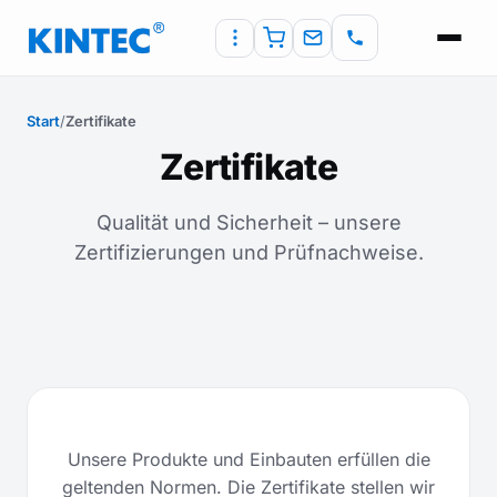
Start
/
Zertifikate
Zertifikate
Qualität und Sicherheit – unsere
Zertifizierungen und Prüfnachweise.
Unsere Produkte und Einbauten erfüllen die
geltenden Normen. Die Zertifikate stellen wir