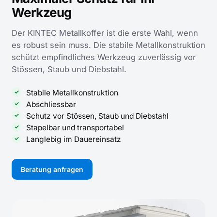
Werkzeug
Der KINTEC Metallkoffer ist die erste Wahl, wenn
es robust sein muss. Die stabile Metallkonstruktion
schützt empfindliches Werkzeug zuverlässig vor
Stössen, Staub und Diebstahl.
Stabile Metallkonstruktion
Abschliessbar
Schutz vor Stössen, Staub und Diebstahl
Stapelbar und transportabel
Langlebig im Dauereinsatz
Beratung anfragen