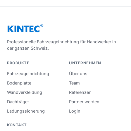
Professionelle Fahrzeugeinrichtung für Handwerker in
der ganzen Schweiz.
PRODUKTE
UNTERNEHMEN
Fahrzeugeinrichtung
Über uns
Bodenplatte
Team
Wandverkleidung
Referenzen
Dachträger
Partner werden
Ladungssicherung
Login
KONTAKT