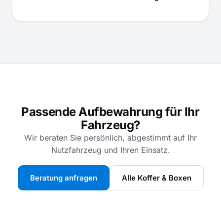
Passende Aufbewahrung für Ihr
Fahrzeug?
Wir beraten Sie persönlich, abgestimmt auf Ihr
Nutzfahrzeug und Ihren Einsatz.
Beratung anfragen
Alle Koffer & Boxen