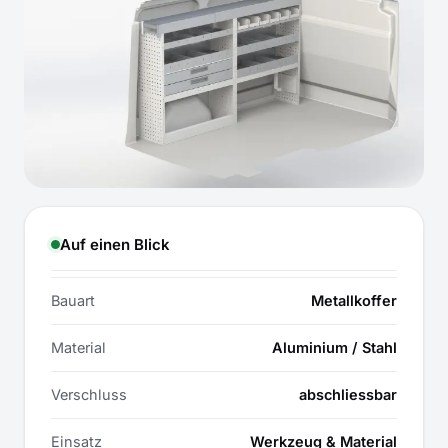
Auf einen Blick
Bauart
Metallkoffer
Material
Aluminium / Stahl
Verschluss
abschliessbar
Einsatz
Werkzeug & Material