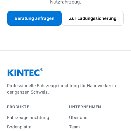
Nutzfahrzeug.
Beratung anfragen
Zur Ladungssicherung
Professionelle Fahrzeugeinrichtung für Handwerker in
der ganzen Schweiz.
PRODUKTE
UNTERNEHMEN
Fahrzeugeinrichtung
Über uns
Bodenplatte
Team