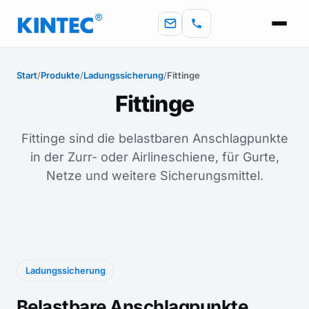
Start
/
Produkte
/
Ladungssicherung
/
Fittinge
Fittinge
Fittinge sind die belastbaren Anschlagpunkte
in der Zurr- oder Airlineschiene, für Gurte,
Netze und weitere Sicherungsmittel.
Ladungssicherung
Belastbare Anschlagpunkte