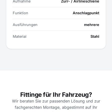
Aufnahme
Zurr- / Airlineschiene
Funktion
Anschlagpunkt
Ausführungen
mehrere
Material
Stahl
Fittinge für Ihr Fahrzeug?
Wir beraten Sie zur passenden Lösung und zur
fachgerechten Montage, abgestimmt auf Ihr