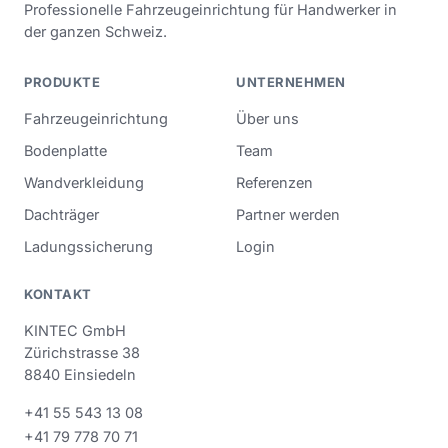
Professionelle Fahrzeugeinrichtung für Handwerker in
der ganzen Schweiz.
PRODUKTE
UNTERNEHMEN
Fahrzeugeinrichtung
Über uns
Bodenplatte
Team
Wandverkleidung
Referenzen
Dachträger
Partner werden
Ladungssicherung
Login
KONTAKT
KINTEC GmbH
Zürichstrasse 38
8840 Einsiedeln
+41 55 543 13 08
+41 79 778 70 71