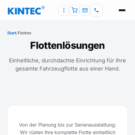
Start
/
Flotten
Flottenlösungen
Einheitliche, durchdachte Einrichtung für Ihre
gesamte Fahrzeugflotte aus einer Hand.
Von der Planung bis zur Serienausstattung:
Wir rüsten Ihre komplette Flotte einheitlich