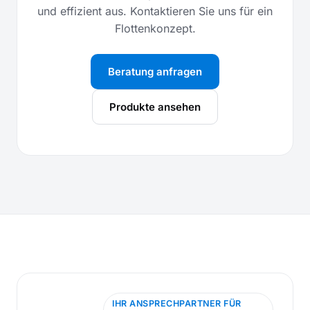
und effizient aus. Kontaktieren Sie uns für ein
Flottenkonzept.
Beratung anfragen
Produkte ansehen
IHR ANSPRECHPARTNER FÜR