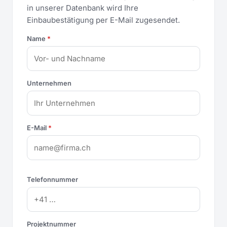
in unserer Datenbank wird Ihre
Einbaubestätigung per E-Mail zugesendet.
Name
*
Unternehmen
E-Mail
*
Telefonnummer
Projektnummer