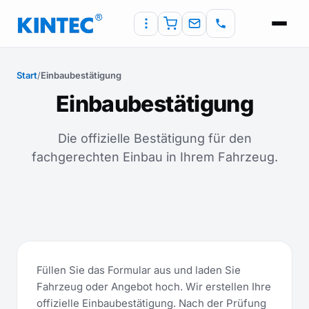
Start
/
Einbaubestätigung
Einbaubestätigung
Die offizielle Bestätigung für den
fachgerechten Einbau in Ihrem Fahrzeug.
Füllen Sie das Formular aus und laden Sie
Fahrzeug oder Angebot hoch. Wir erstellen Ihre
offizielle Einbaubestätigung. Nach der Prüfung