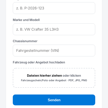
Marke und Modell
Chassisnummer
Fahrzeug oder Angebot hochladen
Dateien hierher ziehen
oder klicken
Fahrzeugschein/Foto oder Angebot · PDF, JPG, PNG
Senden