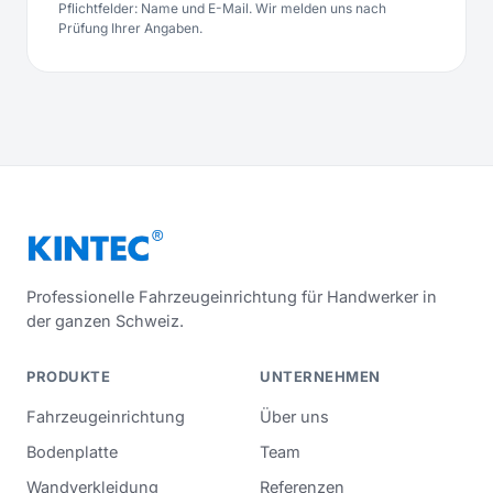
Pflichtfelder: Name und E-Mail. Wir melden uns nach
Prüfung Ihrer Angaben.
Professionelle Fahrzeugeinrichtung für Handwerker in
der ganzen Schweiz.
PRODUKTE
UNTERNEHMEN
Fahrzeugeinrichtung
Über uns
Bodenplatte
Team
Wandverkleidung
Referenzen