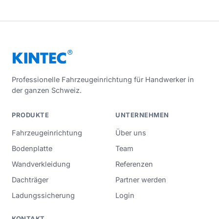
Professionelle Fahrzeugeinrichtung für Handwerker in
der ganzen Schweiz.
PRODUKTE
UNTERNEHMEN
Fahrzeugeinrichtung
Über uns
Bodenplatte
Team
Wandverkleidung
Referenzen
Dachträger
Partner werden
Ladungssicherung
Login
KONTAKT