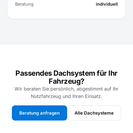
Beratung
individuell
Passendes Dachsystem für Ihr
Fahrzeug?
Wir beraten Sie persönlich, abgestimmt auf Ihr
Nutzfahrzeug und Ihren Einsatz.
Beratung anfragen
Alle Dachsysteme