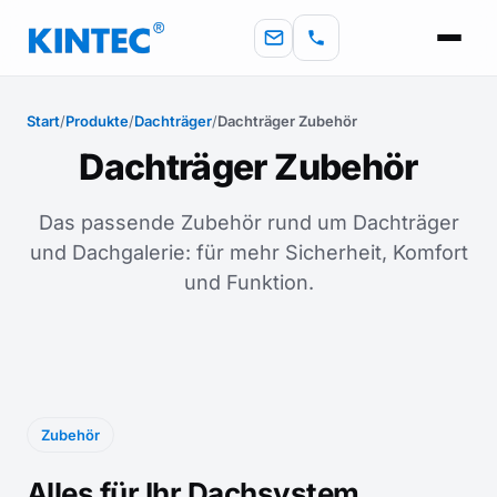
Start
/
Produkte
/
Dachträger
/
Dachträger Zubehör
Dachträger Zubehör
Das passende Zubehör rund um Dachträger
und Dachgalerie: für mehr Sicherheit, Komfort
und Funktion.
Zubehör
Alles für Ihr Dachsystem