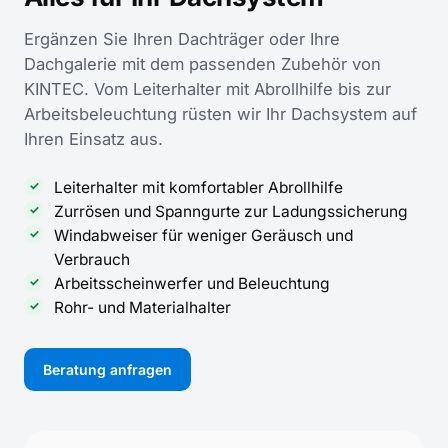
Ergänzen Sie Ihren Dachträger oder Ihre
Dachgalerie mit dem passenden Zubehör von
KINTEC. Vom Leiterhalter mit Abrollhilfe bis zur
Arbeitsbeleuchtung rüsten wir Ihr Dachsystem auf
Ihren Einsatz aus.
Leiterhalter mit komfortabler Abrollhilfe
Zurrösen und Spanngurte zur Ladungssicherung
Windabweiser für weniger Geräusch und
Verbrauch
Arbeitsscheinwerfer und Beleuchtung
Rohr- und Materialhalter
Beratung anfragen