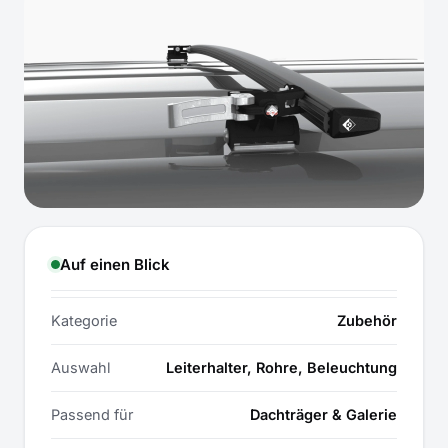
Auf einen Blick
Kategorie
Zubehör
Auswahl
Leiterhalter, Rohre, Beleuchtung
Passend für
Dachträger & Galerie