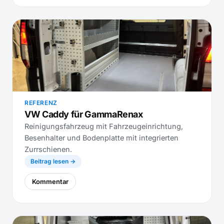
REFERENZ
VW Caddy für GammaRenax
Reinigungsfahrzeug mit Fahrzeugeinrichtung,
Besenhalter und Bodenplatte mit integrierten
Zurrschienen.
Beitrag lesen →
Kommentar