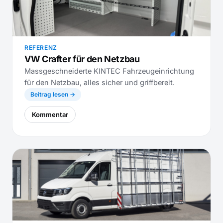
REFERENZ
VW Crafter für den Netzbau
Massgeschneiderte KINTEC Fahrzeugeinrichtung
für den Netzbau, alles sicher und griffbereit.
Beitrag lesen →
Kommentar