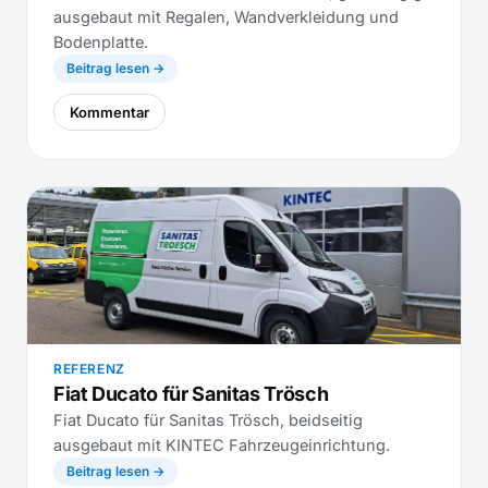
ausgebaut mit Regalen, Wandverkleidung und
Bodenplatte.
Beitrag lesen →
Kommentar
REFERENZ
Fiat Ducato für Sanitas Trösch
Fiat Ducato für Sanitas Trösch, beidseitig
ausgebaut mit KINTEC Fahrzeugeinrichtung.
Beitrag lesen →