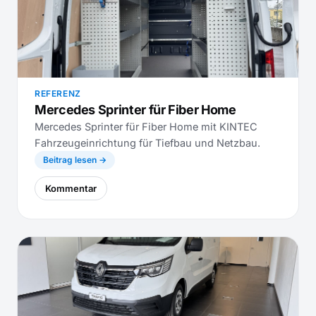
REFERENZ
Mercedes Sprinter für Fiber Home
Mercedes Sprinter für Fiber Home mit KINTEC
Fahrzeugeinrichtung für Tiefbau und Netzbau.
Beitrag lesen →
Kommentar