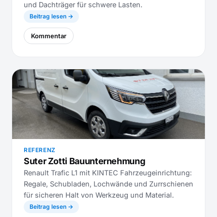
und Dachträger für schwere Lasten.
Beitrag lesen →
Kommentar
REFERENZ
Suter Zotti Bauunternehmung
Renault Trafic L1 mit KINTEC Fahrzeugeinrichtung:
Regale, Schubladen, Lochwände und Zurrschienen
für sicheren Halt von Werkzeug und Material.
Beitrag lesen →