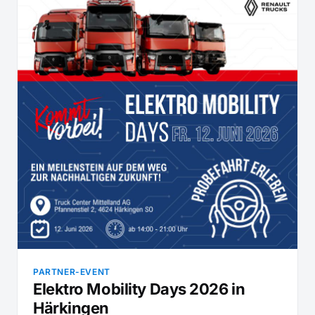
PARTNER-EVENT
Elektro Mobility Days 2026 in
Härkingen