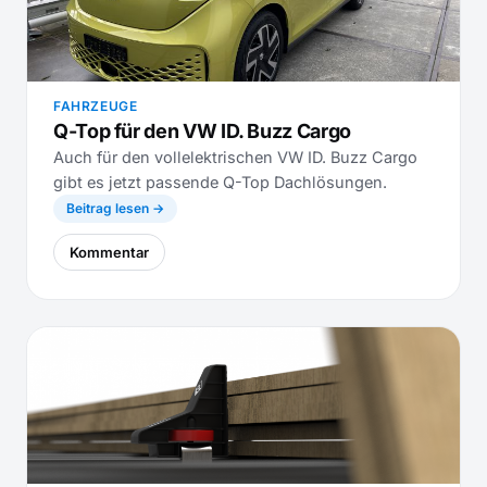
FAHRZEUGE
Q-Top für den VW ID. Buzz Cargo
Auch für den vollelektrischen VW ID. Buzz Cargo
gibt es jetzt passende Q-Top Dachlösungen.
Beitrag lesen →
Kommentar