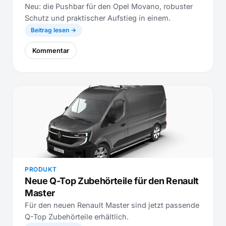
Neu: die Pushbar für den Opel Movano, robuster
Schutz und praktischer Aufstieg in einem.
Beitrag lesen →
Kommentar
PRODUKT
Neue Q-Top Zubehörteile für den Renault
Master
Für den neuen Renault Master sind jetzt passende
Q-Top Zubehörteile erhältlich.