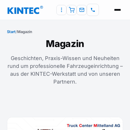
Start
/
Magazin
Magazin
Geschichten, Praxis-Wissen und Neuheiten
rund um professionelle Fahrzeugeinrichtung –
aus der KINTEC-Werkstatt und von unseren
Partnern.