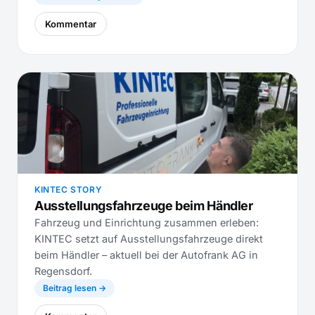
Kommentar
KINTEC STORY
Ausstellungsfahrzeuge beim Händler
Fahrzeug und Einrichtung zusammen erleben:
KINTEC setzt auf Ausstellungsfahrzeuge direkt
beim Händler – aktuell bei der Autofrank AG in
Regensdorf.
Beitrag lesen →