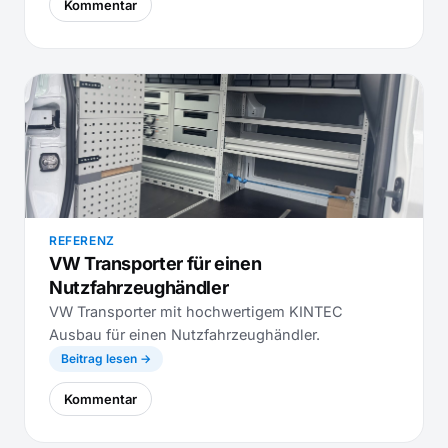
Kommentar
REFERENZ
VW Transporter für einen
Nutzfahrzeughändler
VW Transporter mit hochwertigem KINTEC
Ausbau für einen Nutzfahrzeughändler.
Beitrag lesen →
Kommentar