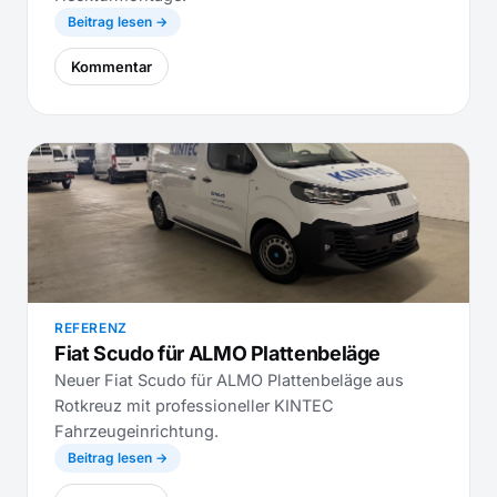
Beitrag lesen →
Kommentar
REFERENZ
Fiat Scudo für ALMO Plattenbeläge
Neuer Fiat Scudo für ALMO Plattenbeläge aus
Rotkreuz mit professioneller KINTEC
Fahrzeugeinrichtung.
Beitrag lesen →