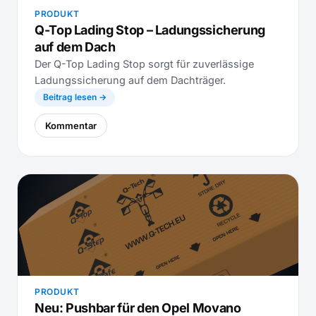
PRODUKT
Q-Top Lading Stop – Ladungssicherung
auf dem Dach
Der Q-Top Lading Stop sorgt für zuverlässige
Ladungssicherung auf dem Dachträger.
Beitrag lesen →
Kommentar
PRODUKT
Neu: Pushbar für den Opel Movano