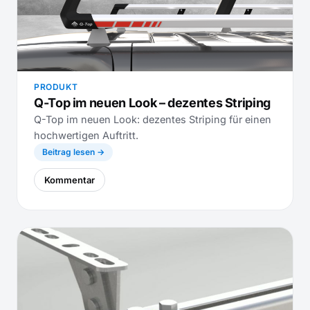
PRODUKT
Q-Top im neuen Look – dezentes Striping
Q-Top im neuen Look: dezentes Striping für einen
hochwertigen Auftritt.
Beitrag lesen →
Kommentar