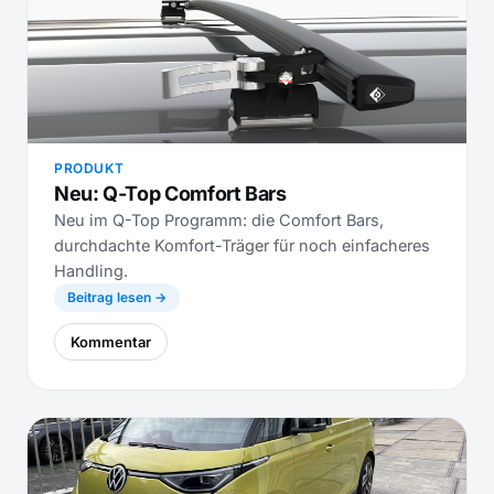
PRODUKT
Neu: Q-Top Comfort Bars
Neu im Q-Top Programm: die Comfort Bars,
durchdachte Komfort-Träger für noch einfacheres
Handling.
Beitrag lesen →
Kommentar