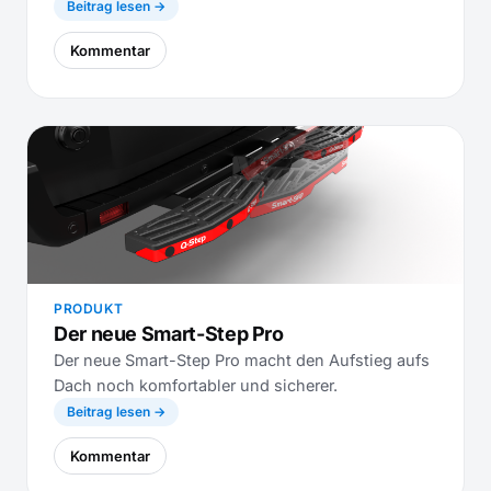
Beitrag lesen →
Kommentar
PRODUKT
Der neue Smart-Step Pro
Der neue Smart-Step Pro macht den Aufstieg aufs
Dach noch komfortabler und sicherer.
Beitrag lesen →
Kommentar