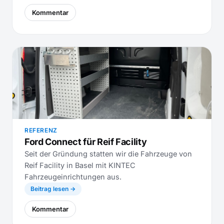
Kommentar
REFERENZ
Ford Connect für Reif Facility
Seit der Gründung statten wir die Fahrzeuge von
Reif Facility in Basel mit KINTEC
Fahrzeugeinrichtungen aus.
Beitrag lesen →
Kommentar