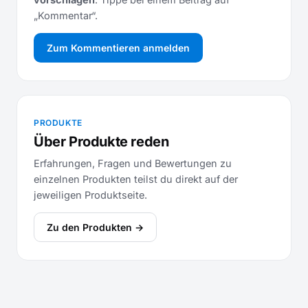
„Kommentar“.
Zum Kommentieren anmelden
PRODUKTE
Über Produkte reden
Erfahrungen, Fragen und Bewertungen zu
einzelnen Produkten teilst du direkt auf der
jeweiligen Produktseite.
Zu den Produkten →