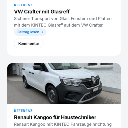
REFERENZ
VW Crafter mit Glasreff
Sicherer Transport von Glas, Fenstern und Platten
mit dem KINTEC Glasreff auf dem VW Crafter.
Beitrag lesen →
Kommentar
REFERENZ
Renault Kangoo für Haustechniker
Renault Kangoo mit KINTEC Fahrzeugeinrichtung