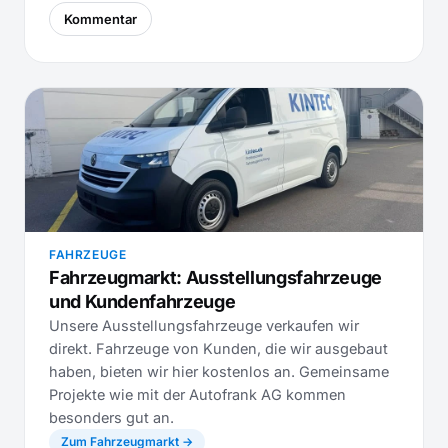
Kommentar
FAHRZEUGE
Fahrzeugmarkt: Ausstellungsfahrzeuge
und Kundenfahrzeuge
Unsere Ausstellungsfahrzeuge verkaufen wir
direkt. Fahrzeuge von Kunden, die wir ausgebaut
haben, bieten wir hier kostenlos an. Gemeinsame
Projekte wie mit der Autofrank AG kommen
besonders gut an.
Zum Fahrzeugmarkt →