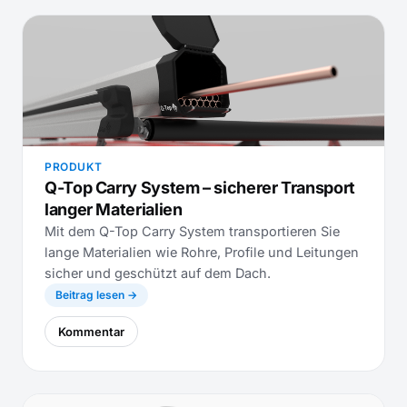
PRODUKT
Q-Top Carry System – sicherer Transport
langer Materialien
Mit dem Q-Top Carry System transportieren Sie
lange Materialien wie Rohre, Profile und Leitungen
sicher und geschützt auf dem Dach.
Beitrag lesen →
Kommentar