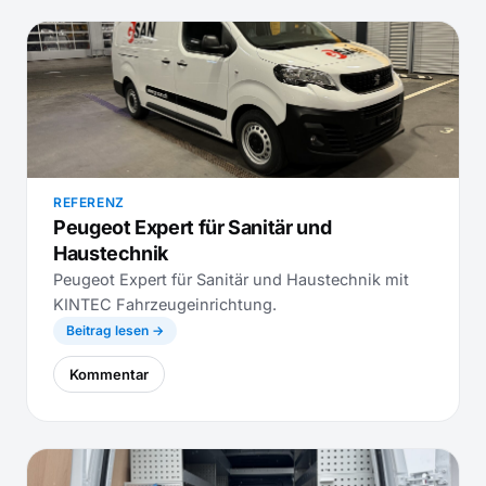
REFERENZ
Peugeot Expert für Sanitär und
Haustechnik
Peugeot Expert für Sanitär und Haustechnik mit
KINTEC Fahrzeugeinrichtung.
Beitrag lesen →
Kommentar