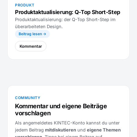
PRODUKT
Produktaktualisierung: Q-Top Short-Step
Produktaktualisierung: der Q-Top Short-Step im
überarbeiteten Design.
Beitrag lesen →
Kommentar
COMMUNITY
Kommentar und eigene Beiträge
vorschlagen
Als angemeldetes KINTEC-Konto kannst du unter
jedem Beitrag
mitdiskutieren
und
eigene Themen
vorschlagen
. Tippe bei einem Beitrag auf