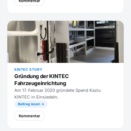
Kommentar
KINTEC STORY
Gründung der KINTEC
Fahrzeugeinrichtung
Am 17. Februar 2020 gründete Spend Kaziu
KINTEC in Einsiedeln.
Beitrag lesen →
Kommentar