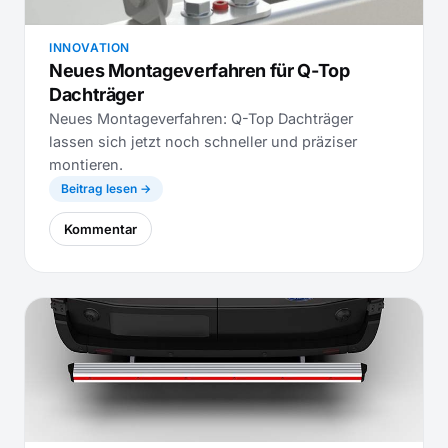
INNOVATION
Neues Montageverfahren für Q-Top
Dachträger
Neues Montageverfahren: Q-Top Dachträger
lassen sich jetzt noch schneller und präziser
montieren.
Beitrag lesen →
Kommentar