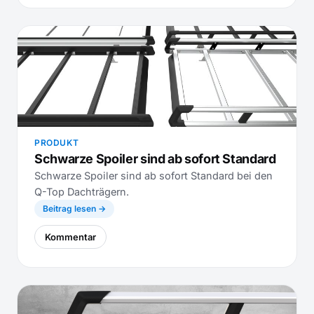
PRODUKT
Schwarze Spoiler sind ab sofort Standard
Schwarze Spoiler sind ab sofort Standard bei den
Q-Top Dachträgern.
Beitrag lesen →
Kommentar