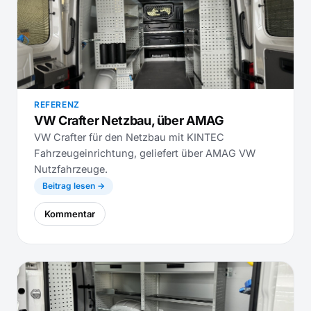
REFERENZ
VW Crafter Netzbau, über AMAG
VW Crafter für den Netzbau mit KINTEC
Fahrzeugeinrichtung, geliefert über AMAG VW
Nutzfahrzeuge.
Beitrag lesen →
Kommentar