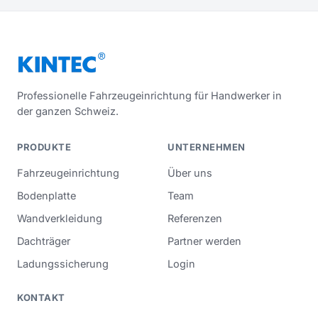
Professionelle Fahrzeugeinrichtung für Handwerker in
der ganzen Schweiz.
PRODUKTE
UNTERNEHMEN
Fahrzeugeinrichtung
Über uns
Bodenplatte
Team
Wandverkleidung
Referenzen
Dachträger
Partner werden
Ladungssicherung
Login
KONTAKT