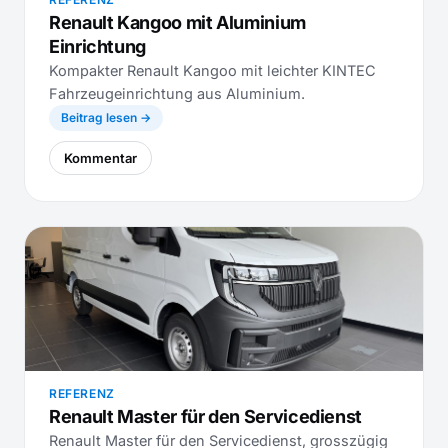
Renault Kangoo mit Aluminium
Einrichtung
Kompakter Renault Kangoo mit leichter KINTEC
Fahrzeugeinrichtung aus Aluminium.
Beitrag lesen →
Kommentar
REFERENZ
Renault Master für den Servicedienst
Renault Master für den Servicedienst, grosszügig