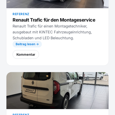
REFERENZ
Renault Trafic für den Montageservice
Renault Trafic für einen Montagetechniker,
ausgebaut mit KINTEC Fahrzeugeinrichtung,
Schubladen und LED Beleuchtung.
Beitrag lesen →
Kommentar
REFERENZ