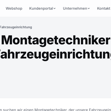
Webshop
Kundenportal
Unternehmen
Kontakt
Fahrzeugeinrichtung
Montagetechniker
ahrzeugeinrichtu
n suchen wir einen Montagetechniker, der unsere Fahrzeugei