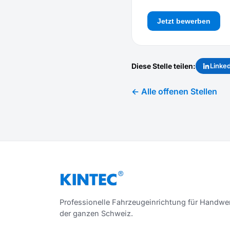
Jetzt bewerben
Diese Stelle teilen:
Linke
← Alle offenen Stellen
Professionelle Fahrzeugeinrichtung für Handwer
der ganzen Schweiz.