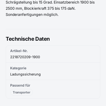
Schrägstellung bis 15 Grad. Einsatzbereich 1900 bis 
2500 mm, Blockierkraft 375 bis 175 daN. 
Sonderanfertigungen möglich.
Technische Daten
Artikel-Nr.
2218720209-1900
Kategorie
Ladungssicherung
Passend für
Transporter