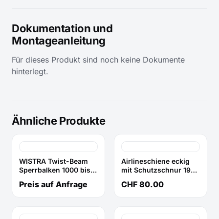
Dokumentation und
Montageanleitung
Für dieses Produkt sind noch keine Dokumente
hinterlegt.
Ähnliche Produkte
WISTRA Twist-Beam
Airlineschiene eckig
Sperrbalken 1000 bis
mit Schutzschnur 1964
1350 mm
mm
Preis auf Anfrage
CHF 80.00