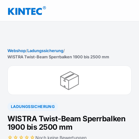
Webshop
/
Ladungssicherung
/
WISTRA Twist-Beam Sperrbalken 1900 bis 2500 mm
📦
LADUNGSSICHERUNG
WISTRA Twist-Beam Sperrbalken
1900 bis 2500 mm
☆☆☆☆☆
Noch keine Bewertungen