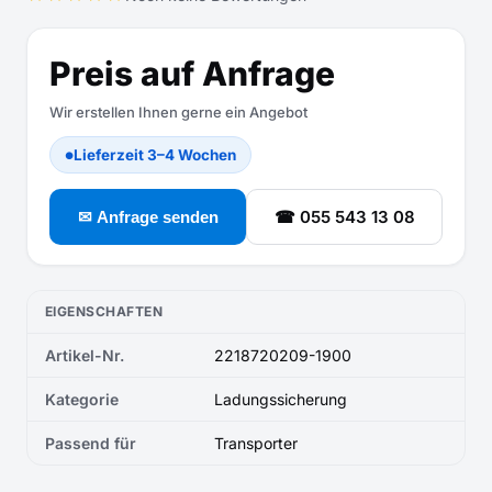
Preis auf Anfrage
Wir erstellen Ihnen gerne ein Angebot
Lieferzeit 3–4 Wochen
●
☎ 055 543 13 08
✉ Anfrage senden
EIGENSCHAFTEN
Artikel-Nr.
2218720209-1900
Kategorie
Ladungssicherung
Passend für
Transporter