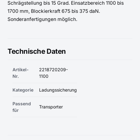
Schrägstellung bis 15 Grad. Einsatzbereich 1100 bis 
1700 mm, Blockierkraft 675 bis 375 daN. 
Sonderanfertigungen möglich.
Technische Daten
Artikel-
2218720209-
Nr.
1100
Kategorie
Ladungssicherung
Passend
Transporter
für