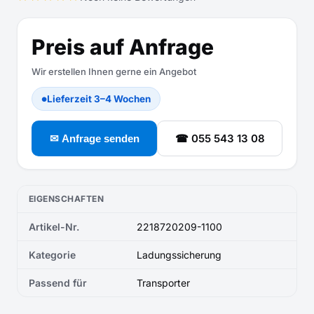
Preis auf Anfrage
Wir erstellen Ihnen gerne ein Angebot
Lieferzeit 3–4 Wochen
●
☎ 055 543 13 08
✉ Anfrage senden
EIGENSCHAFTEN
Artikel-Nr.
2218720209-1100
Kategorie
Ladungssicherung
Passend für
Transporter