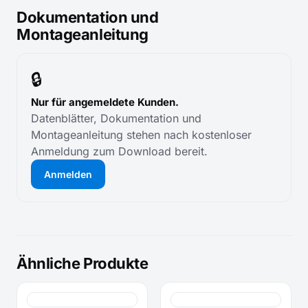
Dokumentation und
Montageanleitung
🔒
Nur für angemeldete Kunden.
Datenblätter, Dokumentation und
Montageanleitung stehen nach kostenloser
Anmeldung zum Download bereit.
Anmelden
Ähnliche Produkte