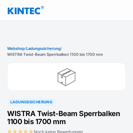
Webshop
/
Ladungssicherung
/
WISTRA Twist-Beam Sperrbalken 1100 bis 1700 mm
📦
LADUNGSSICHERUNG
WISTRA Twist-Beam Sperrbalken
1100 bis 1700 mm
☆☆☆☆☆
Noch keine Bewertungen