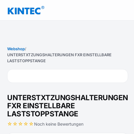
Webshop
/
UNTERSTXTZUNGSHALTERUNGEN FXR EINSTELLBARE
LASTSTOPPSTANGE
UNTERSTXTZUNGSHALTERUNGEN
FXR EINSTELLBARE
LASTSTOPPSTANGE
☆☆☆☆☆
Noch keine Bewertungen