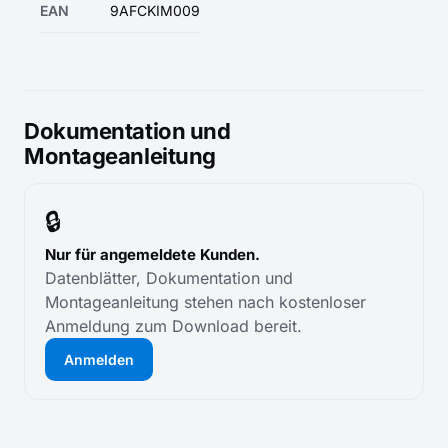
EAN
9AFCKIM009
Dokumentation und
Montageanleitung
🔒
Nur für angemeldete Kunden.
Datenblätter, Dokumentation und
Montageanleitung stehen nach kostenloser
Anmeldung zum Download bereit.
Anmelden