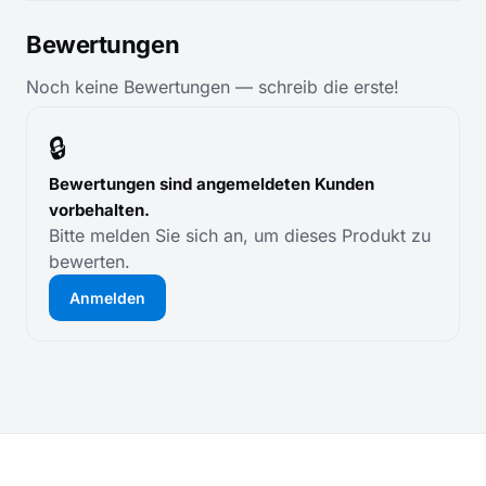
Bewertungen
Noch keine Bewertungen — schreib die erste!
🔒
Bewertungen sind angemeldeten Kunden
vorbehalten.
Bitte melden Sie sich an, um dieses Produkt zu
bewerten.
Anmelden