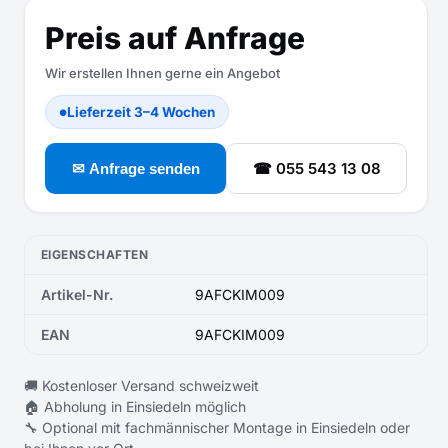
Preis auf Anfrage
Wir erstellen Ihnen gerne ein Angebot
Lieferzeit 3–4 Wochen
●
☎ 055 543 13 08
✉ Anfrage senden
EIGENSCHAFTEN
Artikel-Nr.
9AFCKIM009
EAN
9AFCKIM009
🚚 Kostenloser Versand schweizweit
🏠 Abholung in Einsiedeln möglich
🔧 Optional mit fachmännischer Montage in Einsiedeln oder