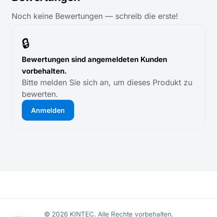
Noch keine Bewertungen — schreib die erste!
🔒
Bewertungen sind angemeldeten Kunden
vorbehalten.
Bitte melden Sie sich an, um dieses Produkt zu
bewerten.
Anmelden
© 2026 KINTEC. Alle Rechte vorbehalten.