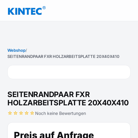
Webshop
/
SEITENRANDPAAR FXR HOLZARBEITSPLATTE 20X40X410
SEITENRANDPAAR FXR
HOLZARBEITSPLATTE 20X40X410
☆☆☆☆☆
Noch keine Bewertungen
Preis auf Anfrage