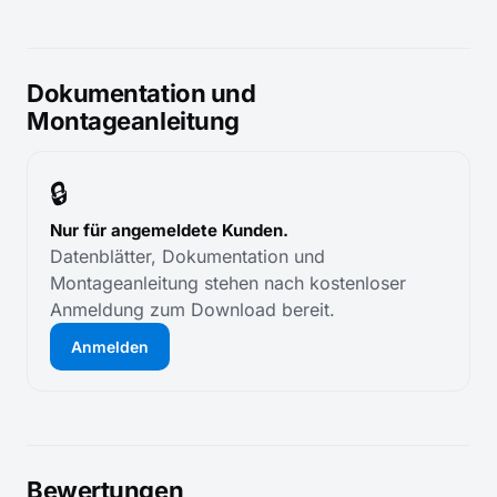
Dokumentation und
Montageanleitung
🔒
Nur für angemeldete Kunden.
Datenblätter, Dokumentation und
Montageanleitung stehen nach kostenloser
Anmeldung zum Download bereit.
Anmelden
Bewertungen