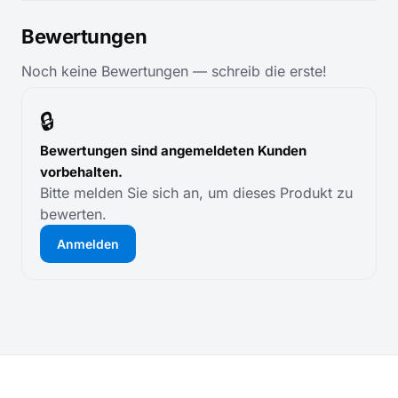
Bewertungen
Noch keine Bewertungen — schreib die erste!
🔒
Bewertungen sind angemeldeten Kunden
vorbehalten.
Bitte melden Sie sich an, um dieses Produkt zu
bewerten.
Anmelden