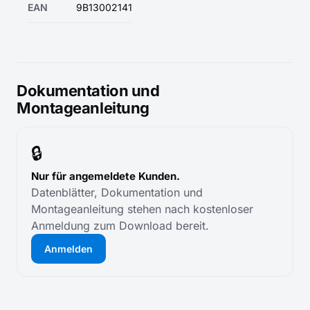
EAN
9B13002141
Dokumentation und
Montageanleitung
🔒
Nur für angemeldete Kunden.
Datenblätter, Dokumentation und
Montageanleitung stehen nach kostenloser
Anmeldung zum Download bereit.
Anmelden