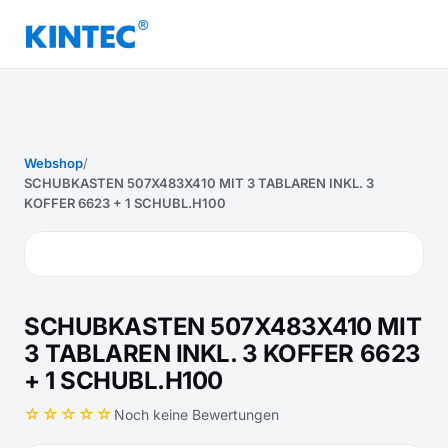
Webshop
/
SCHUBKASTEN 507X483X410 MIT 3 TABLAREN INKL. 3
KOFFER 6623 + 1 SCHUBL.H100
SCHUBKASTEN 507X483X410 MIT
3 TABLAREN INKL. 3 KOFFER 6623
+ 1 SCHUBL.H100
☆☆☆☆☆
Noch keine Bewertungen