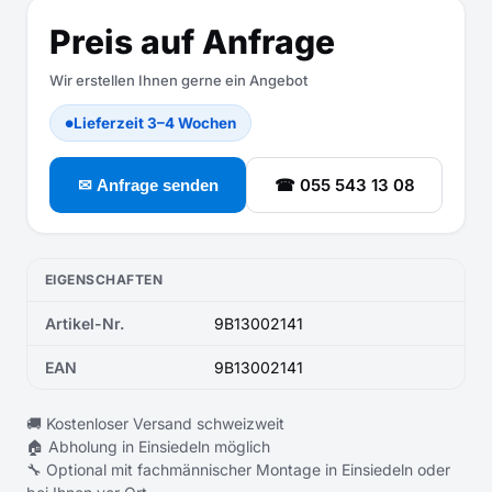
Preis auf Anfrage
Wir erstellen Ihnen gerne ein Angebot
Lieferzeit 3–4 Wochen
●
☎ 055 543 13 08
✉ Anfrage senden
EIGENSCHAFTEN
Artikel-Nr.
9B13002141
EAN
9B13002141
🚚 Kostenloser Versand schweizweit
🏠 Abholung in Einsiedeln möglich
🔧 Optional mit fachmännischer Montage in Einsiedeln oder