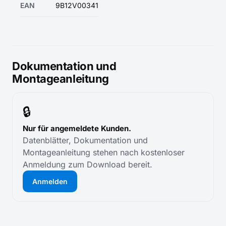
EAN
9B12V00341
Dokumentation und
Montageanleitung
🔒
Nur für angemeldete Kunden.
Datenblätter, Dokumentation und
Montageanleitung stehen nach kostenloser
Anmeldung zum Download bereit.
Anmelden