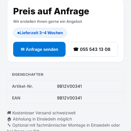
Preis auf Anfrage
Wir erstellen Ihnen gerne ein Angebot
Lieferzeit 3–4 Wochen
●
☎ 055 543 13 08
✉ Anfrage senden
EIGENSCHAFTEN
Artikel-Nr.
9B12V00341
EAN
9B12V00341
🚚 Kostenloser Versand schweizweit
🏠 Abholung in Einsiedeln möglich
🔧 Optional mit fachmännischer Montage in Einsiedeln oder