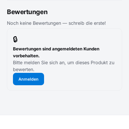
Bewertungen
Noch keine Bewertungen — schreib die erste!
🔒
Bewertungen sind angemeldeten Kunden
vorbehalten.
Bitte melden Sie sich an, um dieses Produkt zu
bewerten.
Anmelden