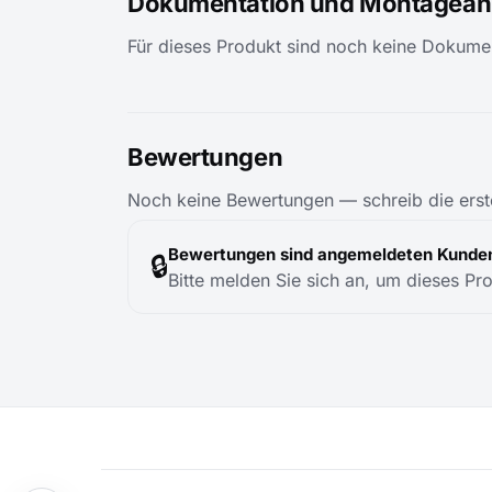
Dokumentation und Montageanl
Für dieses Produkt sind noch keine Dokumen
Bewertungen
Noch keine Bewertungen — schreib die erst
Bewertungen sind angemeldeten Kunden
🔒
Bitte melden Sie sich an, um dieses Pr