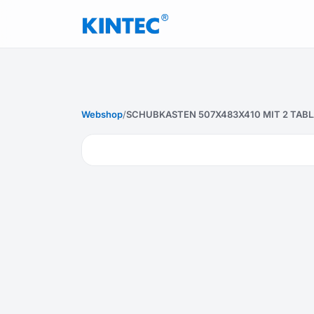
Webshop
/
SCHUBKASTEN 507X483X410 MIT 2 TABLA