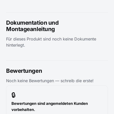
Dokumentation und
Montageanleitung
Für dieses Produkt sind noch keine Dokumente
hinterlegt.
Bewertungen
Noch keine Bewertungen — schreib die erste!
🔒
Bewertungen sind angemeldeten Kunden
vorbehalten.