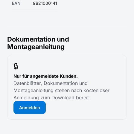
EAN
9B21000141
Dokumentation und
Montageanleitung
🔒
Nur für angemeldete Kunden.
Datenblätter, Dokumentation und
Montageanleitung stehen nach kostenloser
Anmeldung zum Download bereit.
Anmelden