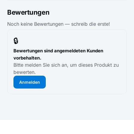
Bewertungen
Noch keine Bewertungen — schreib die erste!
🔒
Bewertungen sind angemeldeten Kunden
vorbehalten.
Bitte melden Sie sich an, um dieses Produkt zu
bewerten.
Anmelden