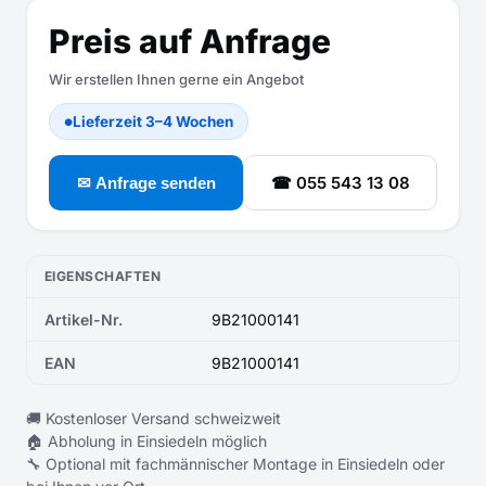
Preis auf Anfrage
Wir erstellen Ihnen gerne ein Angebot
Lieferzeit 3–4 Wochen
●
☎ 055 543 13 08
✉ Anfrage senden
EIGENSCHAFTEN
Artikel-Nr.
9B21000141
EAN
9B21000141
🚚 Kostenloser Versand schweizweit
🏠 Abholung in Einsiedeln möglich
🔧 Optional mit fachmännischer Montage in Einsiedeln oder