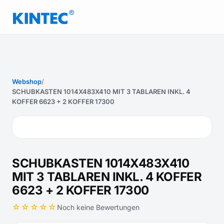
Webshop
/
SCHUBKASTEN 1014X483X410 MIT 3 TABLAREN INKL. 4
KOFFER 6623 + 2 KOFFER 17300
SCHUBKASTEN 1014X483X410
MIT 3 TABLAREN INKL. 4 KOFFER
6623 + 2 KOFFER 17300
☆☆☆☆☆
Noch keine Bewertungen