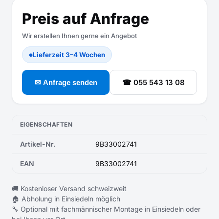
Preis auf Anfrage
Wir erstellen Ihnen gerne ein Angebot
Lieferzeit 3–4 Wochen
●
☎ 055 543 13 08
✉ Anfrage senden
EIGENSCHAFTEN
Artikel-Nr.
9B33002741
EAN
9B33002741
🚚 Kostenloser Versand schweizweit
🏠 Abholung in Einsiedeln möglich
🔧 Optional mit fachmännischer Montage in Einsiedeln oder