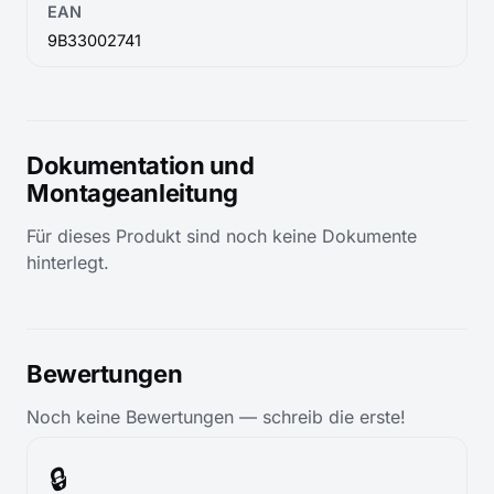
EAN
9B33002741
Dokumentation und
Montageanleitung
Für dieses Produkt sind noch keine Dokumente
hinterlegt.
Bewertungen
Noch keine Bewertungen — schreib die erste!
🔒