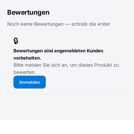
Bewertungen
Noch keine Bewertungen — schreib die erste!
🔒
Bewertungen sind angemeldeten Kunden
vorbehalten.
Bitte melden Sie sich an, um dieses Produkt zu
bewerten.
Anmelden