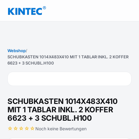
Webshop
/
SCHUBKASTEN 1014X483X410 MIT 1 TABLAR INKL. 2 KOFFER
6623 + 3 SCHUBL.H100
SCHUBKASTEN 1014X483X410
MIT 1 TABLAR INKL. 2 KOFFER
6623 + 3 SCHUBL.H100
☆☆☆☆☆
Noch keine Bewertungen