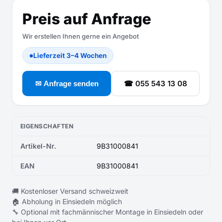
Preis auf Anfrage
Wir erstellen Ihnen gerne ein Angebot
Lieferzeit 3–4 Wochen
●
☎ 055 543 13 08
✉ Anfrage senden
EIGENSCHAFTEN
Artikel-Nr.
9B31000841
EAN
9B31000841
🚚 Kostenloser Versand schweizweit
🏠 Abholung in Einsiedeln möglich
🔧 Optional mit fachmännischer Montage in Einsiedeln oder