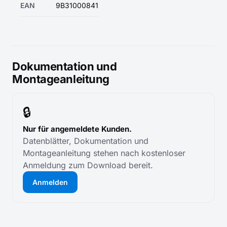
EAN
9B31000841
Dokumentation und
Montageanleitung
🔒
Nur für angemeldete Kunden.
Datenblätter, Dokumentation und
Montageanleitung stehen nach kostenloser
Anmeldung zum Download bereit.
Anmelden