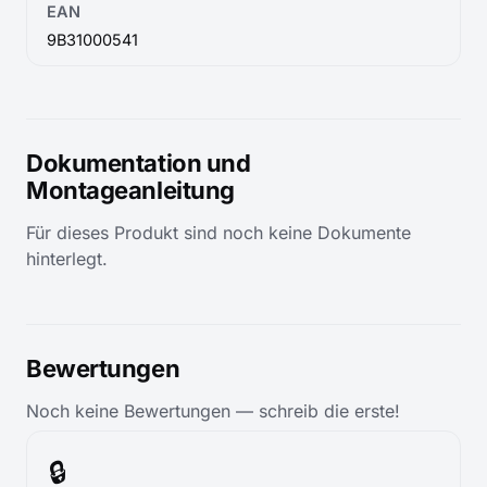
EAN
9B31000541
Dokumentation und
Montageanleitung
Für dieses Produkt sind noch keine Dokumente
hinterlegt.
Bewertungen
Noch keine Bewertungen — schreib die erste!
🔒