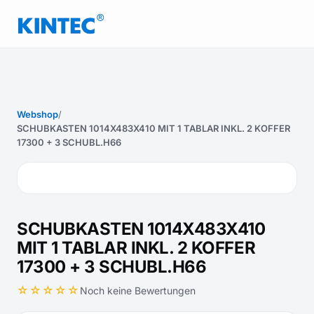
Webshop
/
SCHUBKASTEN 1014X483X410 MIT 1 TABLAR INKL. 2 KOFFER
17300 + 3 SCHUBL.H66
SCHUBKASTEN 1014X483X410
MIT 1 TABLAR INKL. 2 KOFFER
17300 + 3 SCHUBL.H66
☆☆☆☆☆
Noch keine Bewertungen