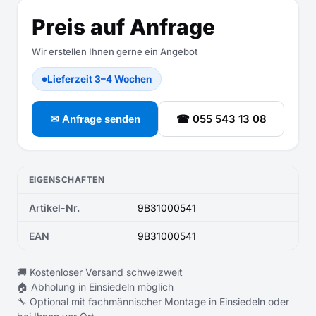
Preis auf Anfrage
Wir erstellen Ihnen gerne ein Angebot
Lieferzeit 3–4 Wochen
●
☎ 055 543 13 08
✉ Anfrage senden
EIGENSCHAFTEN
Artikel-Nr.
9B31000541
EAN
9B31000541
🚚 Kostenloser Versand schweizweit
🏠 Abholung in Einsiedeln möglich
🔧 Optional mit fachmännischer Montage in Einsiedeln oder