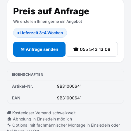
Preis auf Anfrage
Wir erstellen Ihnen gerne ein Angebot
Lieferzeit 3–4 Wochen
●
☎ 055 543 13 08
✉ Anfrage senden
EIGENSCHAFTEN
Artikel-Nr.
9B31000641
EAN
9B31000641
🚚 Kostenloser Versand schweizweit
🏠 Abholung in Einsiedeln möglich
🔧 Optional mit fachmännischer Montage in Einsiedeln oder