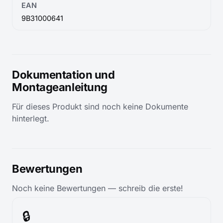
EAN
9B31000641
Dokumentation und
Montageanleitung
Für dieses Produkt sind noch keine Dokumente
hinterlegt.
Bewertungen
Noch keine Bewertungen — schreib die erste!
🔒