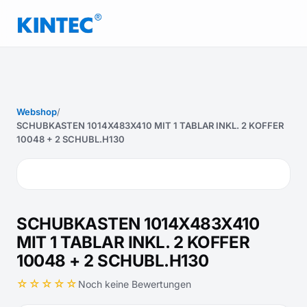
Webshop
/
SCHUBKASTEN 1014X483X410 MIT 1 TABLAR INKL. 2 KOFFER
10048 + 2 SCHUBL.H130
SCHUBKASTEN 1014X483X410
MIT 1 TABLAR INKL. 2 KOFFER
10048 + 2 SCHUBL.H130
☆☆☆☆☆
Noch keine Bewertungen