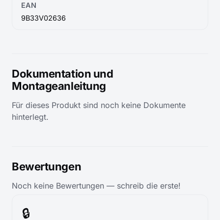
EAN
9B33V02636
Dokumentation und
Montageanleitung
Für dieses Produkt sind noch keine Dokumente
hinterlegt.
Bewertungen
Noch keine Bewertungen — schreib die erste!
🔒