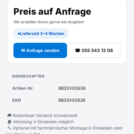
Preis auf Anfrage
Wir erstellen Ihnen gerne ein Angebot
Lieferzeit 3–4 Wochen
●
☎ 055 543 13 08
✉ Anfrage senden
EIGENSCHAFTEN
Artikel-Nr.
9B33V02636
EAN
9B33V02636
🚚 Kostenloser Versand schweizweit
🏠 Abholung in Einsiedeln möglich
🔧 Optional mit fachmännischer Montage in Einsiedeln oder