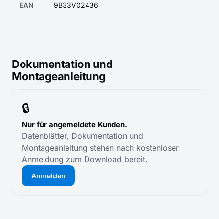
EAN
9B33V02436
Dokumentation und
Montageanleitung
🔒
Nur für angemeldete Kunden.
Datenblätter, Dokumentation und
Montageanleitung stehen nach kostenloser
Anmeldung zum Download bereit.
Anmelden