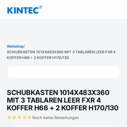
Webshop
/
SCHUBKASTEN 1014X483X360 MIT 3 TABLAREN LEER FXR 4
KOFFER H66 + 2 KOFFER H170/130
SCHUBKASTEN 1014X483X360
MIT 3 TABLAREN LEER FXR 4
KOFFER H66 + 2 KOFFER H170/130
☆☆☆☆☆
Noch keine Bewertungen