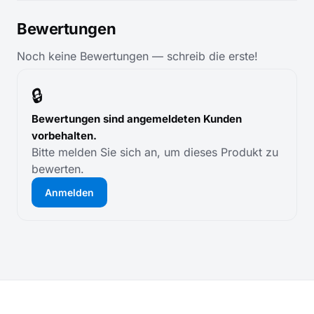
Bewertungen
Noch keine Bewertungen — schreib die erste!
🔒
Bewertungen sind angemeldeten Kunden
vorbehalten.
Bitte melden Sie sich an, um dieses Produkt zu
bewerten.
Anmelden