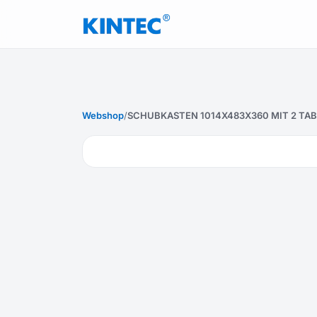
Webshop
/
SCHUBKASTEN 1014X483X360 MIT 2 TABLA