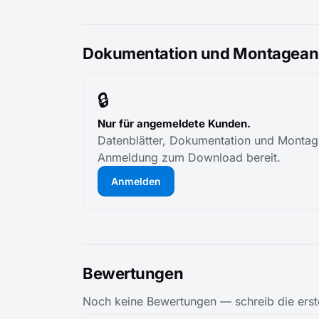
Dokumentation und Montageanl
🔒
Nur für angemeldete Kunden.
Datenblätter, Dokumentation und Montage
Anmeldung zum Download bereit.
Anmelden
Bewertungen
Noch keine Bewertungen — schreib die erst