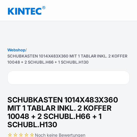
Webshop
/
SCHUBKASTEN 1014X483X360 MIT 1 TABLAR INKL. 2 KOFFER
10048 + 2 SCHUBL.H66 + 1 SCHUBL.H130
SCHUBKASTEN 1014X483X360
MIT 1 TABLAR INKL. 2 KOFFER
10048 + 2 SCHUBL.H66 + 1
SCHUBL.H130
☆☆☆☆☆
Noch keine Bewertungen