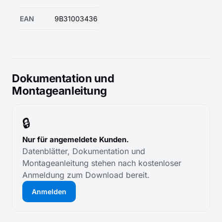
EAN
9B31003436
Dokumentation und
Montageanleitung
🔒
Nur für angemeldete Kunden.
Datenblätter, Dokumentation und
Montageanleitung stehen nach kostenloser
Anmeldung zum Download bereit.
Anmelden