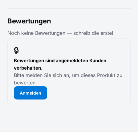
Bewertungen
Noch keine Bewertungen — schreib die erste!
🔒
Bewertungen sind angemeldeten Kunden
vorbehalten.
Bitte melden Sie sich an, um dieses Produkt zu
bewerten.
Anmelden