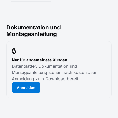
Dokumentation und
Montageanleitung
🔒
Nur für angemeldete Kunden.
Datenblätter, Dokumentation und
Montageanleitung stehen nach kostenloser
Anmeldung zum Download bereit.
Anmelden