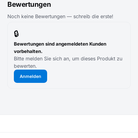
Bewertungen
Noch keine Bewertungen — schreib die erste!
🔒
Bewertungen sind angemeldeten Kunden
vorbehalten.
Bitte melden Sie sich an, um dieses Produkt zu
bewerten.
Anmelden