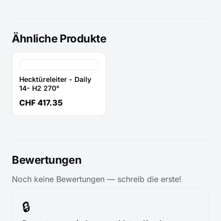
Ähnliche Produkte
Hecktüreleiter - Daily
14- H2 270°
CHF 417.35
Bewertungen
Noch keine Bewertungen — schreib die erste!
🔒