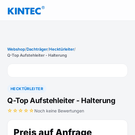
Webshop
/
Dachträger
/
Hecktürleiter
/
Q-Top Aufstehleiter - Halterung
HECKTÜRLEITER
Q-Top Aufstehleiter - Halterung
☆☆☆☆☆
Noch keine Bewertungen
Preis auf Anfrage