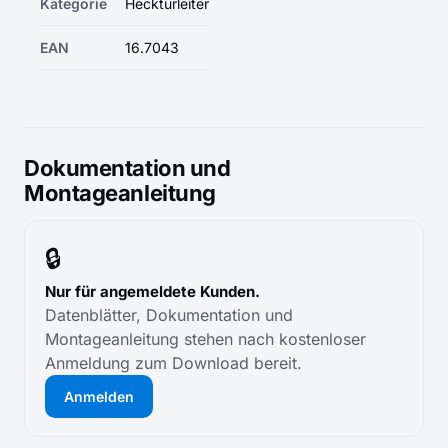
Kategorie
Hecktürleiter
EAN
16.7043
Dokumentation und
Montageanleitung
🔒
Nur für angemeldete Kunden.
Datenblätter, Dokumentation und
Montageanleitung stehen nach kostenloser
Anmeldung zum Download bereit.
Anmelden