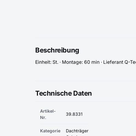
Beschreibung
Einheit: St. · Montage: 60 min · Lieferant Q-T
Technische Daten
Artikel-
39.8331
Nr.
Kategorie
Dachträger