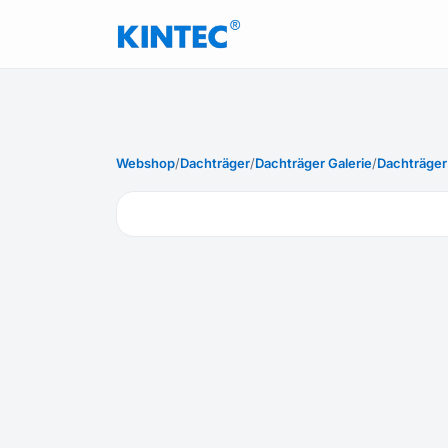
Webshop
/
Dachträger
/
Dachträger Galerie
/
Dachträger