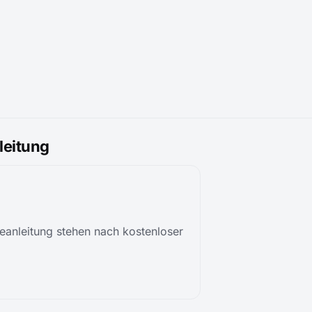
eitung
anleitung stehen nach kostenloser