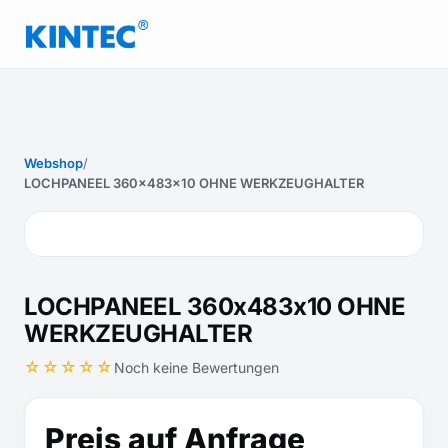
Webshop
/
LOCHPANEEL 360x483x10 OHNE WERKZEUGHALTER
LOCHPANEEL 360x483x10 OHNE
WERKZEUGHALTER
☆☆☆☆☆
Noch keine Bewertungen
Preis auf Anfrage