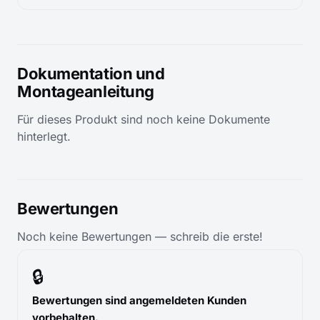
Dokumentation und
Montageanleitung
Für dieses Produkt sind noch keine Dokumente
hinterlegt.
Bewertungen
Noch keine Bewertungen — schreib die erste!
🔒
Bewertungen sind angemeldeten Kunden
vorbehalten.