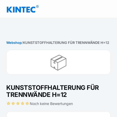
Webshop
/
KUNSTSTOFFHALTERUNG FÜR TRENNWÄNDE H=12
📦
KUNSTSTOFFHALTERUNG FÜR
TRENNWÄNDE H=12
☆☆☆☆☆
Noch keine Bewertungen