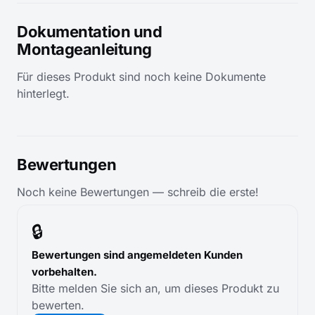
Dokumentation und
Montageanleitung
Für dieses Produkt sind noch keine Dokumente
hinterlegt.
Bewertungen
Noch keine Bewertungen — schreib die erste!
🔒
Bewertungen sind angemeldeten Kunden
vorbehalten.
Bitte melden Sie sich an, um dieses Produkt zu
bewerten.