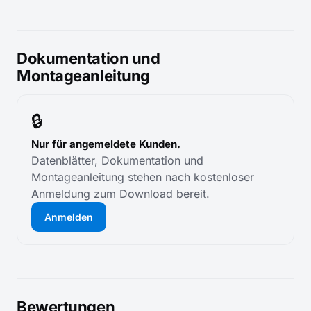
Dokumentation und
Montageanleitung
🔒
Nur für angemeldete Kunden.
Datenblätter, Dokumentation und
Montageanleitung stehen nach kostenloser
Anmeldung zum Download bereit.
Anmelden
Bewertungen