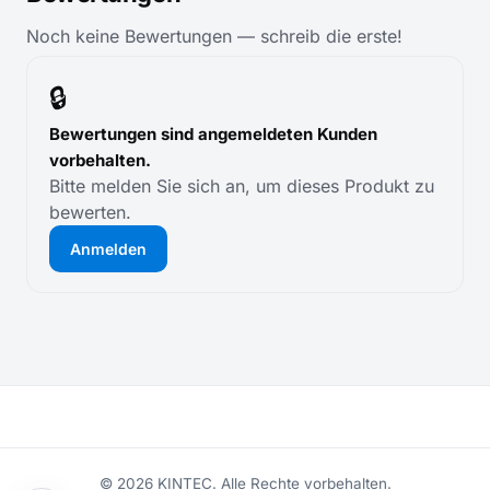
Noch keine Bewertungen — schreib die erste!
🔒
Bewertungen sind angemeldeten Kunden
vorbehalten.
Bitte melden Sie sich an, um dieses Produkt zu
bewerten.
Anmelden
© 2026 KINTEC. Alle Rechte vorbehalten.