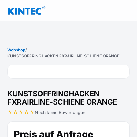
Webshop
/
KUNSTSOFFRINGHACKEN FXRAIRLINE-SCHIENE ORANGE
KUNSTSOFFRINGHACKEN
FXRAIRLINE-SCHIENE ORANGE
☆☆☆☆☆
Noch keine Bewertungen
Preis auf Anfrage