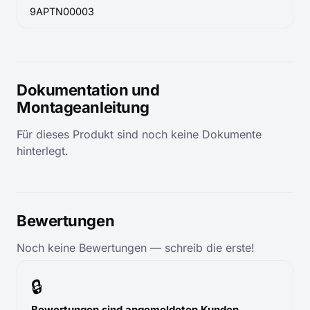
9APTN00003
Dokumentation und
Montageanleitung
Für dieses Produkt sind noch keine Dokumente
hinterlegt.
Bewertungen
Noch keine Bewertungen — schreib die erste!
🔒
Bewertungen sind angemeldeten Kunden