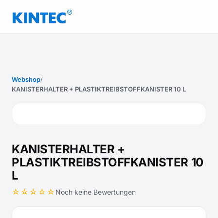
Webshop
/
KANISTERHALTER + PLASTIKTREIBSTOFFKANISTER 10 L
KANISTERHALTER +
PLASTIKTREIBSTOFFKANISTER 10
L
☆☆☆☆☆
Noch keine Bewertungen