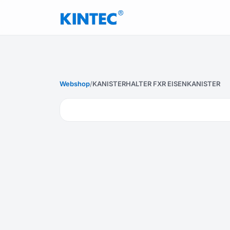
Webshop
/
KANISTERHALTER FXR EISENKANISTER