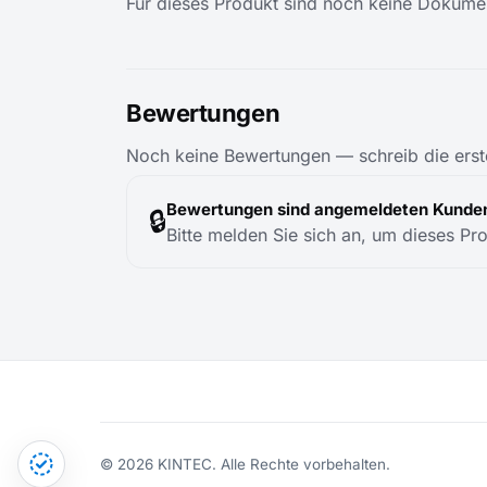
Für dieses Produkt sind noch keine Dokumen
Bewertungen
Noch keine Bewertungen — schreib die erst
Bewertungen sind angemeldeten Kunden
🔒
Bitte melden Sie sich an, um dieses Pr
© 2026 KINTEC. Alle Rechte vorbehalten.