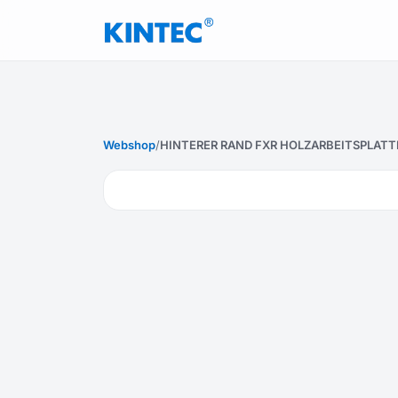
Webshop
/
HINTERER RAND FXR HOLZARBEITSPLATT