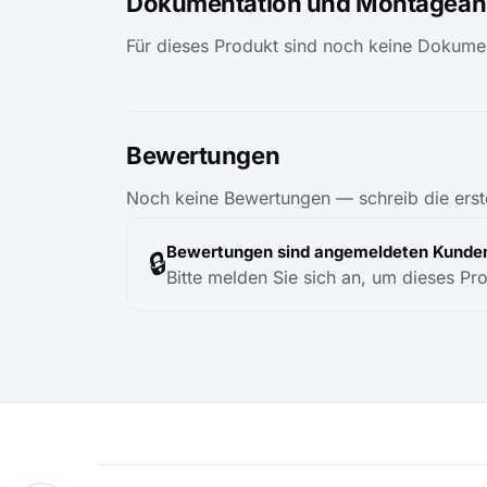
Dokumentation und Montageanl
Für dieses Produkt sind noch keine Dokumen
Bewertungen
Noch keine Bewertungen — schreib die erst
Bewertungen sind angemeldeten Kunden
🔒
Bitte melden Sie sich an, um dieses Pr