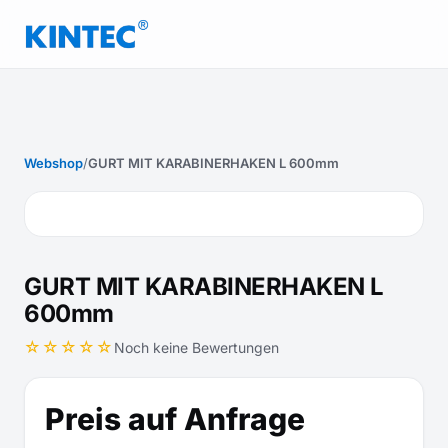
Webshop
/
GURT MIT KARABINERHAKEN L 600mm
GURT MIT KARABINERHAKEN L
600mm
☆☆☆☆☆
Noch keine Bewertungen
Preis auf Anfrage