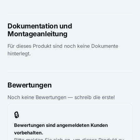
Dokumentation und
Montageanleitung
Für dieses Produkt sind noch keine Dokumente
hinterlegt.
Bewertungen
Noch keine Bewertungen — schreib die erste!
🔒
Bewertungen sind angemeldeten Kunden
vorbehalten.