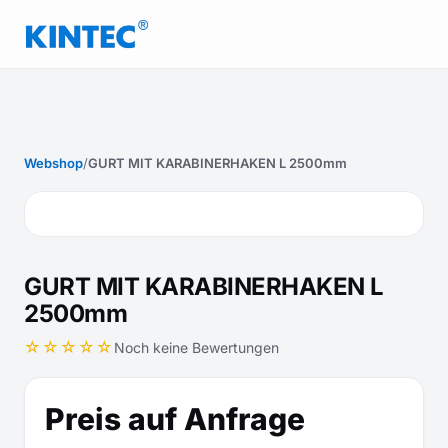
Webshop
/
GURT MIT KARABINERHAKEN L 2500mm
GURT MIT KARABINERHAKEN L
2500mm
☆☆☆☆☆
Noch keine Bewertungen
Preis auf Anfrage