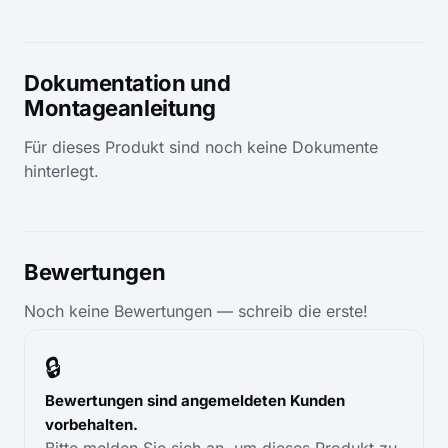
Dokumentation und
Montageanleitung
Für dieses Produkt sind noch keine Dokumente
hinterlegt.
Bewertungen
Noch keine Bewertungen — schreib die erste!
🔒
Bewertungen sind angemeldeten Kunden
vorbehalten.