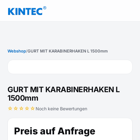
Webshop
/
GURT MIT KARABINERHAKEN L 1500mm
GURT MIT KARABINERHAKEN L
1500mm
☆☆☆☆☆
Noch keine Bewertungen
Preis auf Anfrage