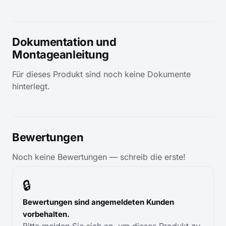
Dokumentation und
Montageanleitung
Für dieses Produkt sind noch keine Dokumente
hinterlegt.
Bewertungen
Noch keine Bewertungen — schreib die erste!
🔒
Bewertungen sind angemeldeten Kunden
vorbehalten.