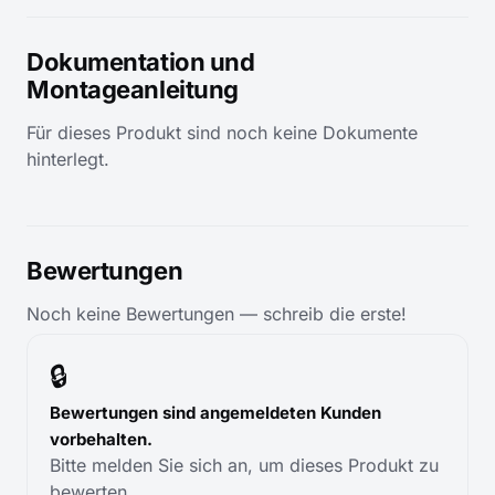
Dokumentation und
Montageanleitung
Für dieses Produkt sind noch keine Dokumente
hinterlegt.
Bewertungen
Noch keine Bewertungen — schreib die erste!
🔒
Bewertungen sind angemeldeten Kunden
vorbehalten.
Bitte melden Sie sich an, um dieses Produkt zu
bewerten.