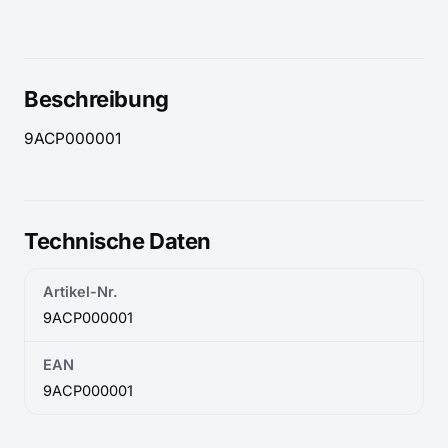
Beschreibung
9ACP000001
Technische Daten
Artikel-Nr.
9ACP000001
EAN
9ACP000001