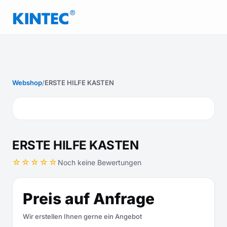
Webshop
/
ERSTE HILFE KASTEN
ERSTE HILFE KASTEN
☆☆☆☆☆
Noch keine Bewertungen
Preis auf Anfrage
Wir erstellen Ihnen gerne ein Angebot