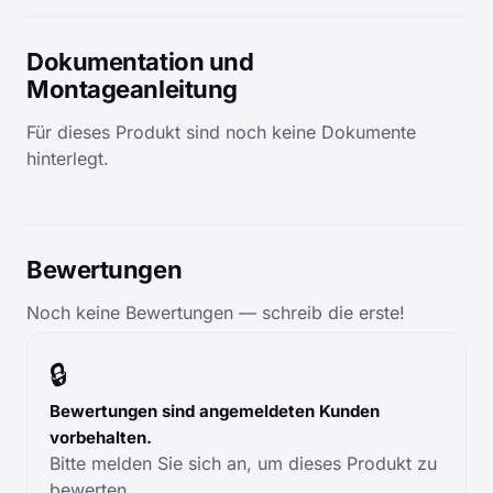
Dokumentation und
Montageanleitung
Für dieses Produkt sind noch keine Dokumente
hinterlegt.
Bewertungen
Noch keine Bewertungen — schreib die erste!
🔒
Bewertungen sind angemeldeten Kunden
vorbehalten.
Bitte melden Sie sich an, um dieses Produkt zu
bewerten.