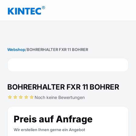
Webshop
/
BOHRERHALTER FXR 11 BOHRER
BOHRERHALTER FXR 11 BOHRER
☆☆☆☆☆
Noch keine Bewertungen
Preis auf Anfrage
Wir erstellen Ihnen gerne ein Angebot