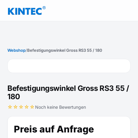
Webshop
/
Befestigungswinkel Gross RS3 55 / 180
Befestigungswinkel Gross RS3 55 /
180
☆☆☆☆☆
Noch keine Bewertungen
Preis auf Anfrage