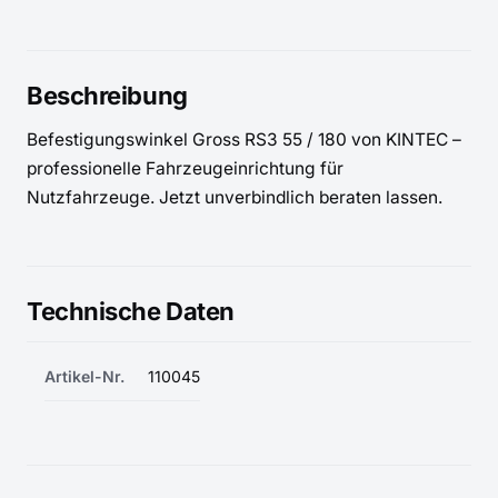
Beschreibung
Befestigungswinkel Gross RS3 55 / 180 von KINTEC – 
professionelle Fahrzeugeinrichtung für 
Nutzfahrzeuge. Jetzt unverbindlich beraten lassen.
Technische Daten
Artikel-Nr.
110045