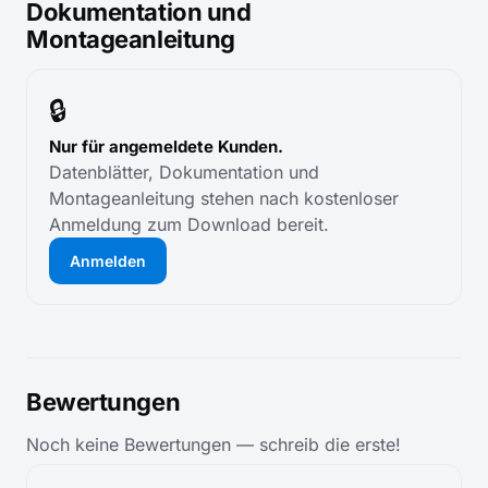
Dokumentation und
Montageanleitung
🔒
Nur für angemeldete Kunden.
Datenblätter, Dokumentation und
Montageanleitung stehen nach kostenloser
Anmeldung zum Download bereit.
Anmelden
Bewertungen
Noch keine Bewertungen — schreib die erste!