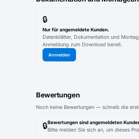
🔒
Nur für angemeldete Kunden.
Datenblätter, Dokumentation und Montage
Anmeldung zum Download bereit.
Anmelden
Bewertungen
Noch keine Bewertungen — schreib die erst
Bewertungen sind angemeldeten Kunden
🔒
Bitte melden Sie sich an, um dieses Pr