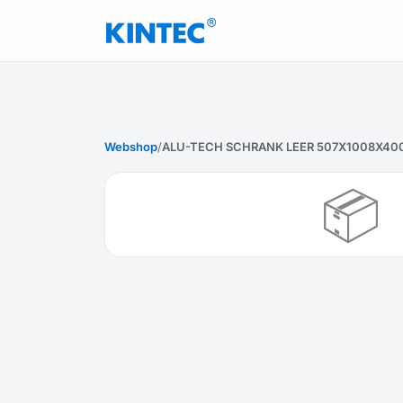
Webshop
/
ALU-TECH SCHRANK LEER 507X1008X40
📦