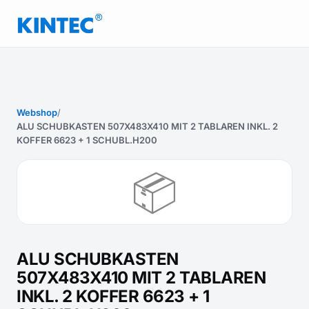
Webshop
/
ALU SCHUBKASTEN 507X483X410 MIT 2 TABLAREN INKL. 2
KOFFER 6623 + 1 SCHUBL.H200
📦
ALU SCHUBKASTEN
507X483X410 MIT 2 TABLAREN
INKL. 2 KOFFER 6623 + 1