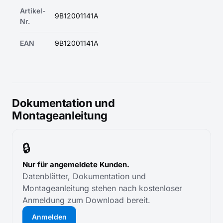
Artikel-
9B12001141A
Nr.
EAN
9B12001141A
Dokumentation und
Montageanleitung
🔒
Nur für angemeldete Kunden.
Datenblätter, Dokumentation und
Montageanleitung stehen nach kostenloser
Anmeldung zum Download bereit.
Anmelden