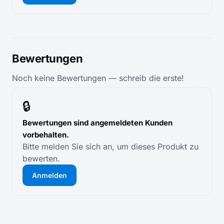
Bewertungen
Noch keine Bewertungen — schreib die erste!
🔒
Bewertungen sind angemeldeten Kunden
vorbehalten.
Bitte melden Sie sich an, um dieses Produkt zu
bewerten.
Anmelden