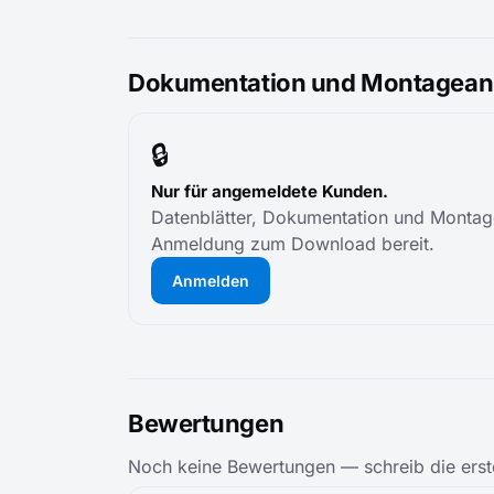
Dokumentation und Montageanl
🔒
Nur für angemeldete Kunden.
Datenblätter, Dokumentation und Montage
Anmeldung zum Download bereit.
Anmelden
Bewertungen
Noch keine Bewertungen — schreib die erst