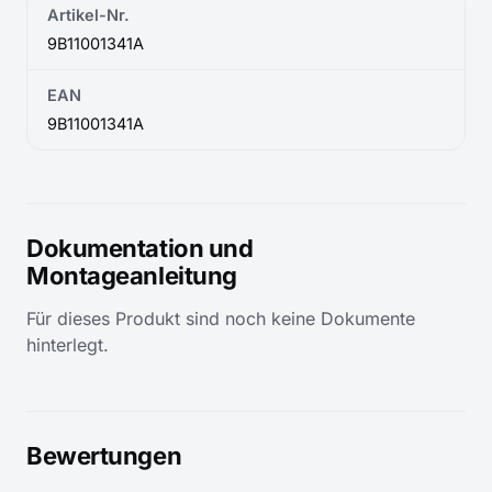
Artikel-Nr.
9B11001341A
EAN
9B11001341A
Dokumentation und
Montageanleitung
Für dieses Produkt sind noch keine Dokumente
hinterlegt.
Bewertungen