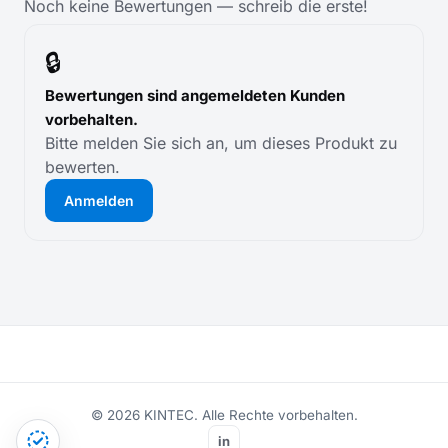
Noch keine Bewertungen — schreib die erste!
🔒
Bewertungen sind angemeldeten Kunden
vorbehalten.
Bitte melden Sie sich an, um dieses Produkt zu
bewerten.
Anmelden
© 2026 KINTEC. Alle Rechte vorbehalten.
in