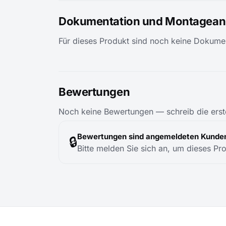
Dokumentation und Montageanl
Für dieses Produkt sind noch keine Dokumen
Bewertungen
Noch keine Bewertungen — schreib die erst
Bewertungen sind angemeldeten Kunden
🔒
Bitte melden Sie sich an, um dieses Pr