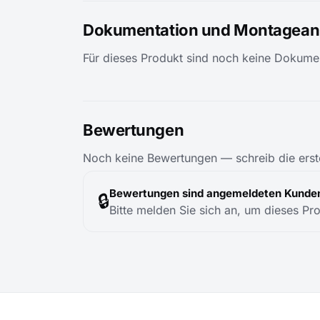
Dokumentation und Montageanl
Für dieses Produkt sind noch keine Dokumen
Bewertungen
Noch keine Bewertungen — schreib die erst
Bewertungen sind angemeldeten Kunden
🔒
Bitte melden Sie sich an, um dieses Pr