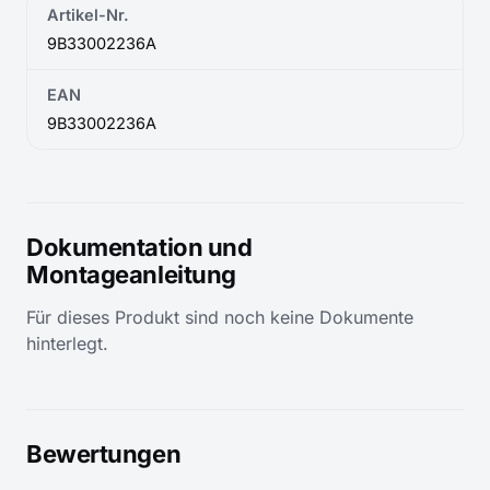
Artikel-Nr.
9B33002236A
EAN
9B33002236A
Dokumentation und
Montageanleitung
Für dieses Produkt sind noch keine Dokumente
hinterlegt.
Bewertungen