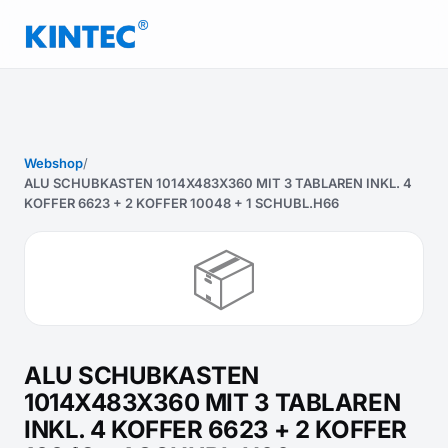
Webshop
/
ALU SCHUBKASTEN 1014X483X360 MIT 3 TABLAREN INKL. 4
KOFFER 6623 + 2 KOFFER 10048 + 1 SCHUBL.H66
📦
ALU SCHUBKASTEN
1014X483X360 MIT 3 TABLAREN
INKL. 4 KOFFER 6623 + 2 KOFFER