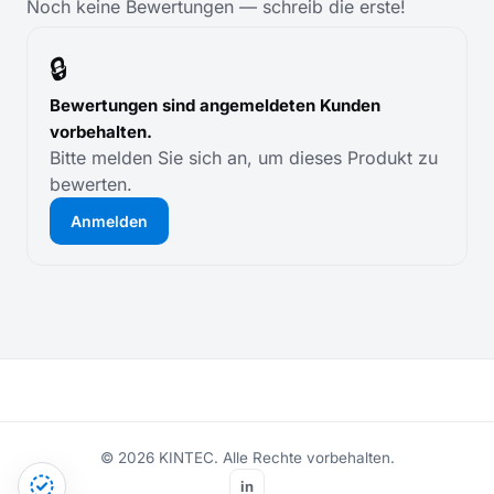
Noch keine Bewertungen — schreib die erste!
🔒
Bewertungen sind angemeldeten Kunden
vorbehalten.
Bitte melden Sie sich an, um dieses Produkt zu
bewerten.
Anmelden
© 2026 KINTEC. Alle Rechte vorbehalten.
in