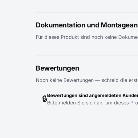
Dokumentation und Montageanl
Für dieses Produkt sind noch keine Dokumen
Bewertungen
Noch keine Bewertungen — schreib die erst
Bewertungen sind angemeldeten Kunden
🔒
Bitte melden Sie sich an, um dieses Pr