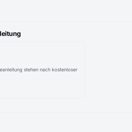
eitung
anleitung stehen nach kostenloser