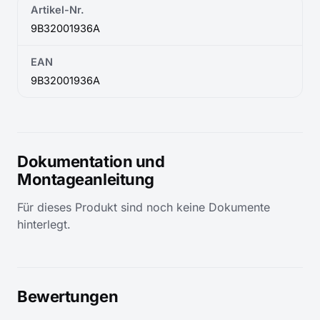
Artikel-Nr.
9B32001936A
EAN
9B32001936A
Dokumentation und
Montageanleitung
Für dieses Produkt sind noch keine Dokumente
hinterlegt.
Bewertungen