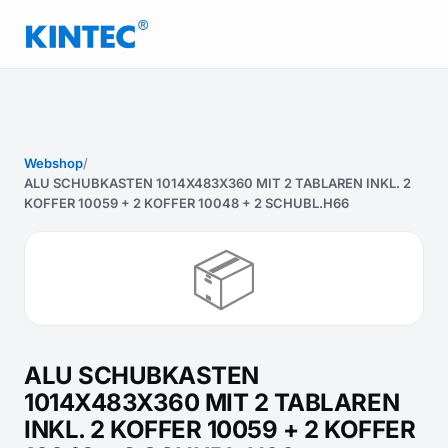
Webshop
/
ALU SCHUBKASTEN 1014X483X360 MIT 2 TABLAREN INKL. 2
KOFFER 10059 + 2 KOFFER 10048 + 2 SCHUBL.H66
📦
ALU SCHUBKASTEN
1014X483X360 MIT 2 TABLAREN
INKL. 2 KOFFER 10059 + 2 KOFFER