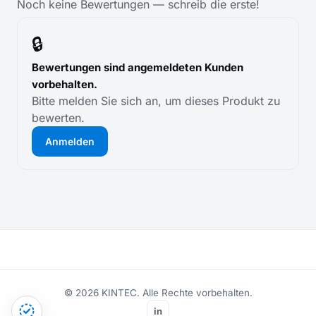
Noch keine Bewertungen — schreib die erste!
🔒
Bewertungen sind angemeldeten Kunden
vorbehalten.
Bitte melden Sie sich an, um dieses Produkt zu
bewerten.
Anmelden
© 2026 KINTEC. Alle Rechte vorbehalten.
in